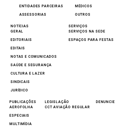
ENTIDADES PARCEIRAS
MÉDICOS
ASSESSORIAS
OUTROS
NOTÍCIAS
SERVIÇOS
GERAL
SERVIÇOS NA SEDE
EDITORIAIS
ESPAÇOS PARA FESTAS
EDITAIS
NOTAS E COMUNICADOS
SAÚDE E SEGURANÇA
CULTURA E LAZER
SINDICAIS
JURÍDICO
PUBLICAÇÕES
LEGISLAÇÃO
DENUNCIE
AEROFOLHA
CCT AVIAÇÃO REGULAR
ESPECIAIS
MULTIMÍDIA