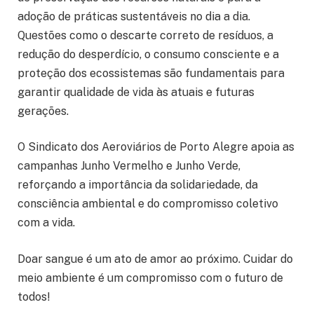
adoção de práticas sustentáveis no dia a dia.
Questões como o descarte correto de resíduos, a
redução do desperdício, o consumo consciente e a
proteção dos ecossistemas são fundamentais para
garantir qualidade de vida às atuais e futuras
gerações.
O Sindicato dos Aeroviários de Porto Alegre apoia as
campanhas Junho Vermelho e Junho Verde,
reforçando a importância da solidariedade, da
consciência ambiental e do compromisso coletivo
com a vida.
Doar sangue é um ato de amor ao próximo. Cuidar do
meio ambiente é um compromisso com o futuro de
todos!