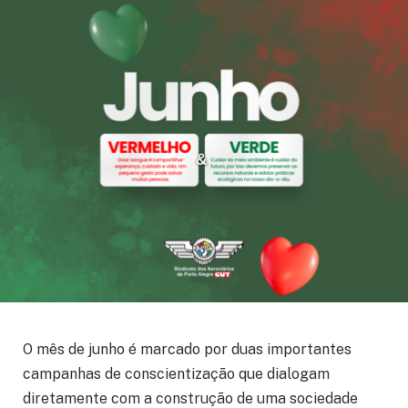
O mês de junho é marcado por duas importantes
campanhas de conscientização que dialogam
diretamente com a construção de uma sociedade