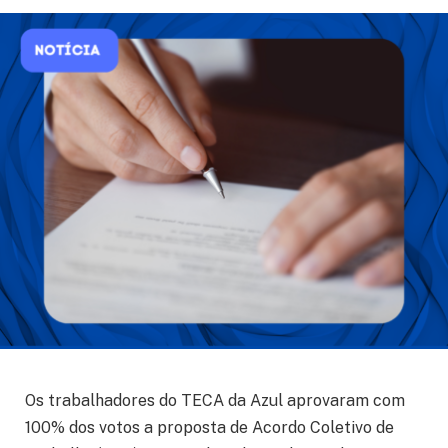
Os trabalhadores do TECA da Azul aprovaram com
100% dos votos a proposta de Acordo Coletivo de