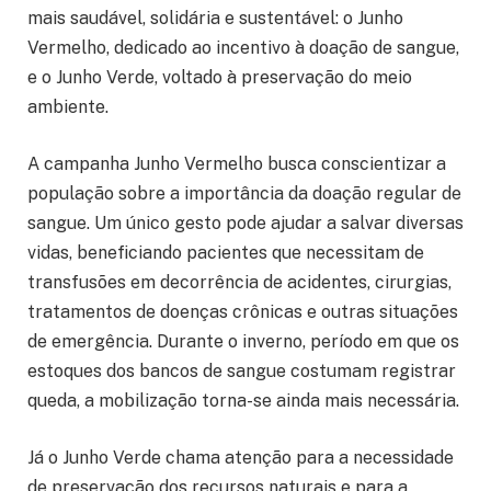
mais saudável, solidária e sustentável: o Junho
Vermelho, dedicado ao incentivo à doação de sangue,
e o Junho Verde, voltado à preservação do meio
ambiente.
A campanha Junho Vermelho busca conscientizar a
população sobre a importância da doação regular de
sangue. Um único gesto pode ajudar a salvar diversas
vidas, beneficiando pacientes que necessitam de
transfusões em decorrência de acidentes, cirurgias,
tratamentos de doenças crônicas e outras situações
de emergência. Durante o inverno, período em que os
estoques dos bancos de sangue costumam registrar
queda, a mobilização torna-se ainda mais necessária.
Já o Junho Verde chama atenção para a necessidade
de preservação dos recursos naturais e para a