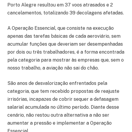
Porto Alegre resultou em 37 voos atrasados e 2
cancelamentos, totalizando 39 decolagens afetadas.
A Operação Essencial, que consiste na execução
apenas das tarefas básicas de cada aeroviário, sem
acumular funções que deveriam ser desempenhadas
por dois ou três trabalhadores, é a forma encontrada
pela categoria para mostrar às empresas que, sem o
nosso trabalho, a aviação não sai do chão.
São anos de desvalorização enfrentados pela
categoria, que tem recebido propostas de reajuste
irrisórias, incapazes de cobrir sequer a defasagem
salarial acumulada no último período. Diante desse
cenário, não restou outra alternativa a não ser
aumentar a pressão e implementar a Operação
Essencial.