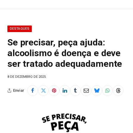
DESTAQUES
Se precisar, peça ajuda:
alcoolismo é doença e deve
ser tratado adequadamente
8 DE DEZEMBRO DE 2025
Enviar