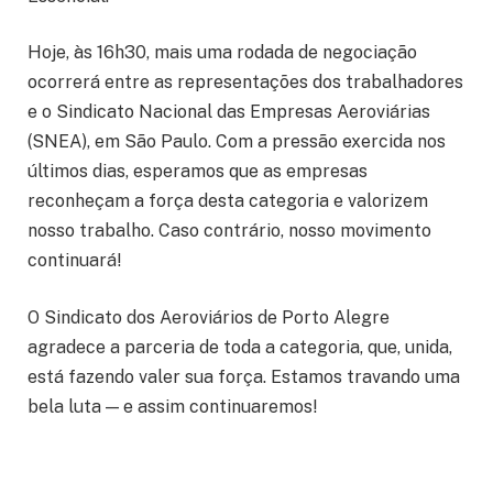
Hoje, às 16h30, mais uma rodada de negociação
ocorrerá entre as representações dos trabalhadores
e o Sindicato Nacional das Empresas Aeroviárias
(SNEA), em São Paulo. Com a pressão exercida nos
últimos dias, esperamos que as empresas
reconheçam a força desta categoria e valorizem
nosso trabalho. Caso contrário, nosso movimento
continuará!
O Sindicato dos Aeroviários de Porto Alegre
agradece a parceria de toda a categoria, que, unida,
está fazendo valer sua força. Estamos travando uma
bela luta — e assim continuaremos!