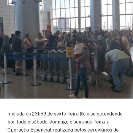
Iniciada às 23h59 de sexta-feira (5) e se estendendo
por todo o sábado, domingo e segunda-feira, a
Operação Essencial realizada pelos aeroviários de