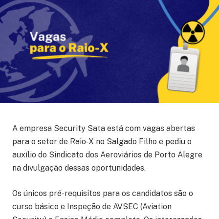
A empresa Security Sata está com vagas abertas
para o setor de Raio-X no Salgado Filho e pediu o
auxílio do Sindicato dos Aeroviários de Porto Alegre
na divulgação dessas oportunidades.
Os únicos pré-requisitos para os candidatos são o
curso básico e Inspeção de AVSEC (Aviation