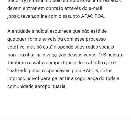
Security) e Ensino Médio completo. Os interessados
devem entrar em contato através do e-mail
jobs@seven.online com o assunto APAC POA.
A entidade sindical esclarece que não está de
qualquer forma envolvida com esse processo
seletivo, mas só está dispondo suas redes sociais
para auxiliar na divulgação dessas vagas. O Sindicato
também ressalta a importância do trabalho que é
realizado pelos responsáveis pelo RAIO-X, setor
imprescindível para garantir a segurança de toda a
comunidade aeroportuária.