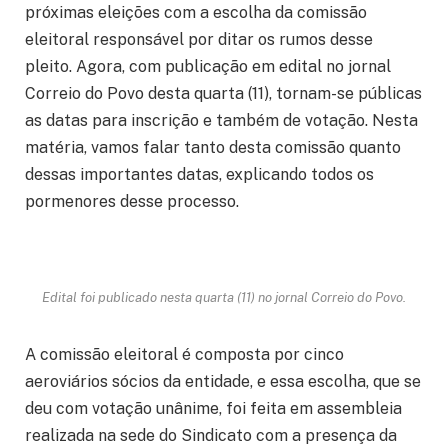
próximas eleições com a escolha da comissão
eleitoral responsável por ditar os rumos desse
pleito. Agora, com publicação em edital no jornal
Correio do Povo desta quarta (11), tornam-se públicas
as datas para inscrição e também de votação. Nesta
matéria, vamos falar tanto desta comissão quanto
dessas importantes datas, explicando todos os
pormenores desse processo.
Edital foi publicado nesta quarta (11) no jornal Correio do Povo.
A comissão eleitoral é composta por cinco
aeroviários sócios da entidade, e essa escolha, que se
deu com votação unânime, foi feita em assembleia
realizada na sede do Sindicato com a presença da