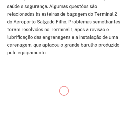
saúde e segurança. Algumas questões são
relacionadas às esteiras de bagagem do Terminal 2
do Aeroporto Salgado Filho. Problemas semelhantes
foram resolvidos no Terminal 1, após a revisão e
lubrificação das engrenagens e a instalação de uma
carenagem, que aplacou o grande barulho produzido
pelo equipamento.