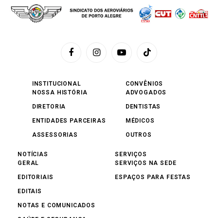
Facebook
Instagram
YouTube
TikTok
INSTITUCIONAL
CONVÊNIOS
NOSSA HISTÓRIA
ADVOGADOS
DIRETORIA
DENTISTAS
ENTIDADES PARCEIRAS
MÉDICOS
ASSESSORIAS
OUTROS
NOTÍCIAS
SERVIÇOS
GERAL
SERVIÇOS NA SEDE
EDITORIAIS
ESPAÇOS PARA FESTAS
EDITAIS
NOTAS E COMUNICADOS