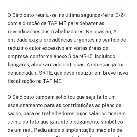
O Sindicato reuniu-se, na última segunda-feira (3/2),
com a direção da TAP ME
para debater as
reivindicações dos trabalhadores. Na ocasião, A
entidade exigiu providências urgentes no sentido de
reduzir o calor excessivo em várias áreas da
empresa, conforme anexo 3 da NR-15, incluindo
hangares, almoxarifado e oficinas. A situação já foi
denunciada à SRTE, que deve realizar em breve nova
fiscalização na TAP ME.
O Sindicato também solicitou que seja feito um
escalonamento para as contribuições ao plano de
saúde, para os trabalhadores cujos salários ficaram
acima do teto que garante o pagamento simbólico
de um real. Pediu ainda a implantação imediata de