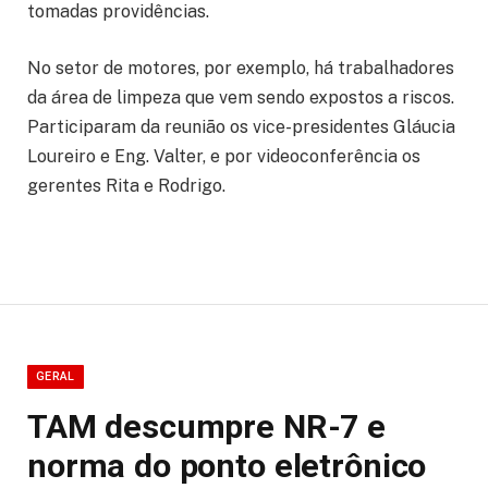
tomadas providências.
No setor de motores, por exemplo, há trabalhadores
da área de limpeza que vem sendo expostos a riscos.
Participaram da reunião os vice-presidentes Gláucia
Loureiro e Eng. Valter, e por videoconferência os
gerentes Rita e Rodrigo.
GERAL
TAM descumpre NR-7 e
norma do ponto eletrônico