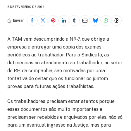
6 DE FEVEREIRO DE 2014
Enviar
A TAM vem descumprindo a NR-7, que obriga a
empresa a entregar uma cópia dos exames
periódicos ao trabalhador
. Para o Sindicato, as
deficiências no atendimento ao trabalhador, no setor
de RH da companhia, são motivadas por uma
tentativa de evitar que os funcionários juntem
provas para futuras ações trabalhistas.
Os trabalhadores precisam estar atentos porque
esses documentos são muito importantes e
precisam ser recebidos e arquivados por eles, não só
para um eventual ingresso na Justiça, mas para