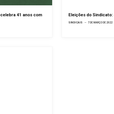
e celebra 41 anos com
Eleições do Sindicato
SINDICAIS
7 DE MARÇO DE 2022