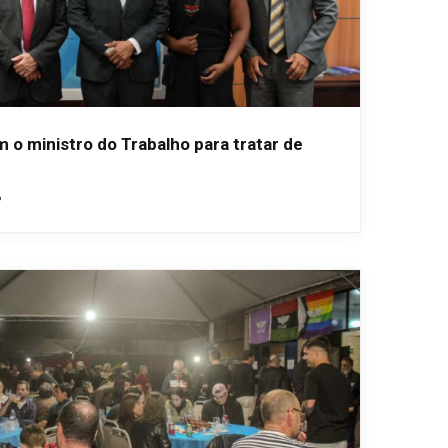
 o ministro do Trabalho para tratar de
6