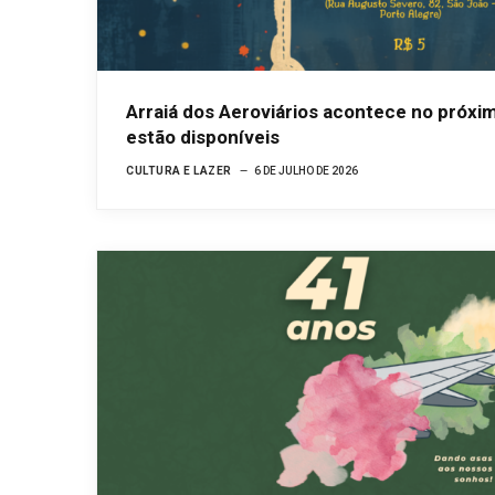
Arraiá dos Aeroviários acontece no próxim
estão disponíveis
CULTURA E LAZER
6 DE JULHO DE 2026