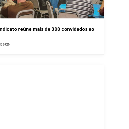
indicato reúne mais de 300 convidados ao
DE 2026