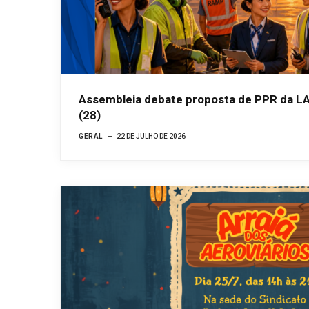
Assembleia debate proposta de PPR da LA
(28)
GERAL
22 DE JULHO DE 2026