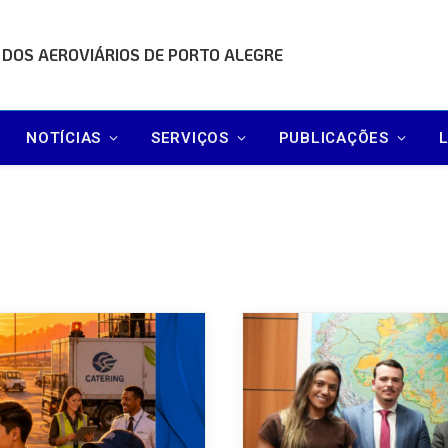
 DOS AEROVIÁRIOS DE PORTO ALEGRE
NOTÍCIAS
SERVIÇOS
PUBLICAÇÕES