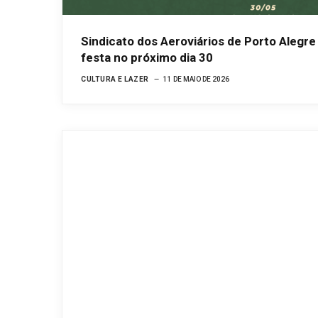
Sindicato dos Aeroviários de Porto Alegr
festa no próximo dia 30
CULTURA E LAZER
11 DE MAIO DE 2026