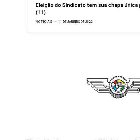
Eleição do Sindicato tem sua chapa única 
(11)
NOTÍCIAS
11 DE JANEIRO DE 2022