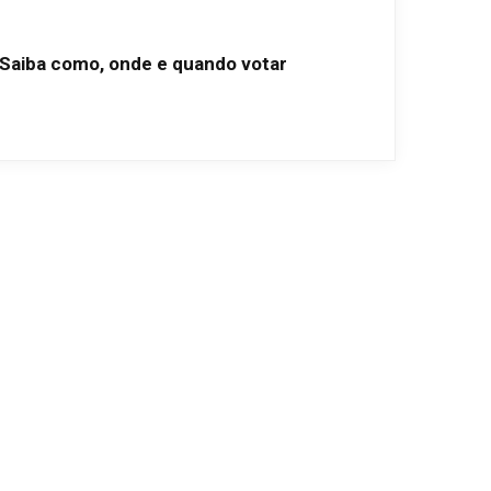
: Saiba como, onde e quando votar